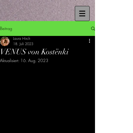
Beitrag
Laura Hirch
18. Juli 2023
VENUS von Kostënki
Aktualisiert:
16. Aug. 2023