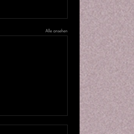
Alle ansehen