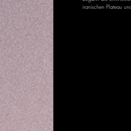
iranischen Plateau u