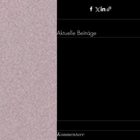
Aktuelle Beiträge
Kommentare