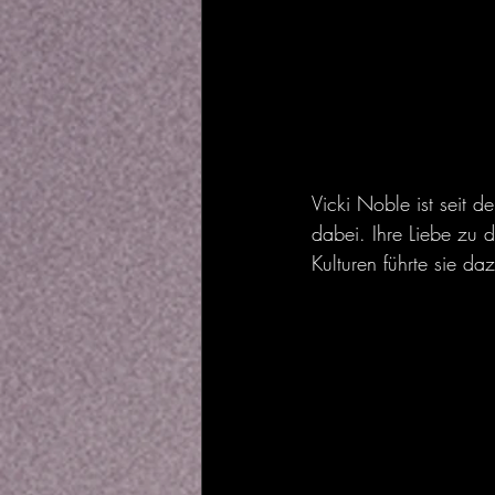
Vicki Noble ist seit d
dabei. Ihre Liebe zu 
Kulturen führte sie da