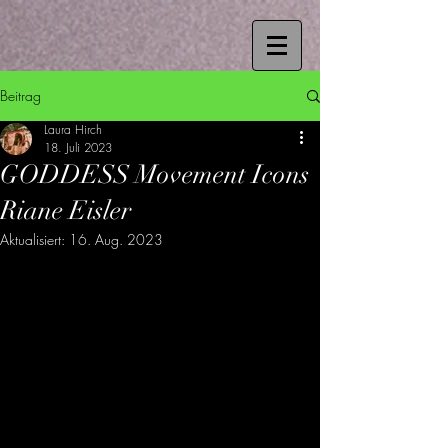
Beitrag
Laura Hirch
18. Juli 2023
GODDESS Movement Icons
Riane Eisler
Aktualisiert:
16. Aug. 2023